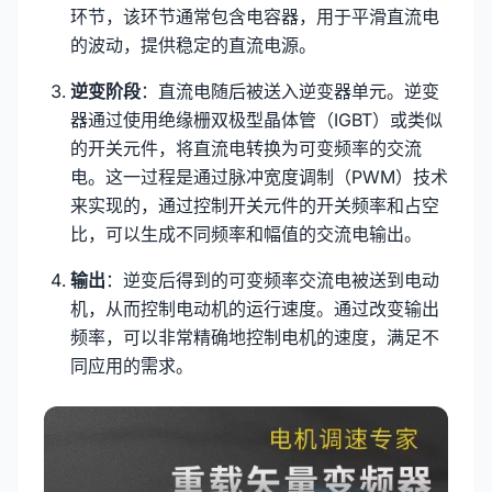
环节，该环节通常包含电容器，用于平滑直流电
的波动，提供稳定的直流电源。
逆变阶段
：直流电随后被送入逆变器单元。逆变
器通过使用绝缘栅双极型晶体管（IGBT）或类似
的开关元件，将直流电转换为可变频率的交流
电。这一过程是通过脉冲宽度调制（PWM）技术
来实现的，通过控制开关元件的开关频率和占空
比，可以生成不同频率和幅值的交流电输出。
输出
：逆变后得到的可变频率交流电被送到电动
机，从而控制电动机的运行速度。通过改变输出
频率，可以非常精确地控制电机的速度，满足不
同应用的需求。