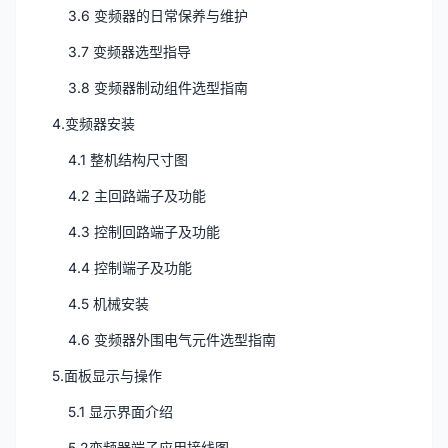
3.6 变频器的日常保养与维护
3.7 变频器选型指导
3.8 变频器制动组件选型指南
4.变频器安装
4.1 整机结构尺寸图
4.2 主回路端子及功能
4.3 控制回路端子及功能
4.4 控制端子及功能
4.5 机械安装
4.6 变频器外围电气元件选型指南
5.面板显示与操作
5.1 显示界面介绍
5.2变频器端子应用接线图