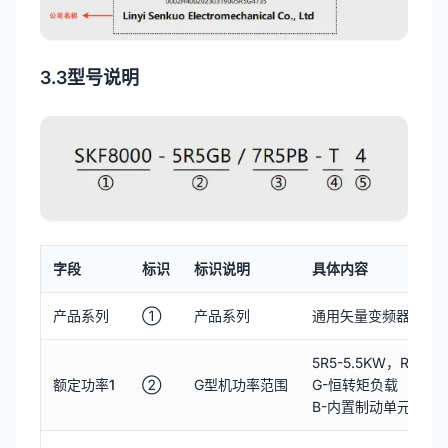
3.3型号说明
字段
标识
标识说明
具体内容
产品系列
①
产品系列
通用矢量变频器系列为
5R5-5.5KW，R为小
额定功率1
②
G型机功率范围
G-恒转矩负载
B-内置制动单元