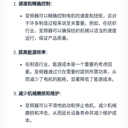
调速和精确控制
：
变频器可以精确控制电机的速度和扭矩，这对
于许多制造过程来说至关重要。例如，在纺织
行业，变频器可以确保纺织机械以适当的速度
运行，保证产品质量。
提高能源效率
：
在制造行业，能源成本是一个重要的考虑因
素。变频器通过只在需要时提供所需功率，从
而减少了电机的能耗，显著降低了能源成本。
减少机械磨损和维护
：
变频器可以平滑地启动和停止电机，减少机械
磨损和冲击，从而延长设备寿命并减少维护成
本。