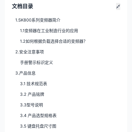
文档目录
1.SK800系列变频器简介
1.1变频器在工业制造行业的应用
1.2如何根据负载选择合适的变频器？
2.安全注意事项
手册警示标识定义
3.产品信息
3.1 技术规范表
3.2 产品铭牌
3.3型号说明
3.4 产品选型规格表
3.5 键盘托盘尺寸图