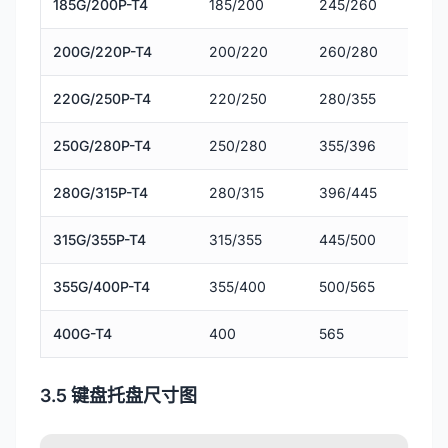
185G/200P-T4
185/200
245/260
200G/220P-T4
200/220
260/280
220G/250P-T4
220/250
280/355
250G/280P-T4
250/280
355/396
280G/315P-T4
280/315
396/445
315G/355P-T4
315/355
445/500
355G/400P-T4
355/400
500/565
400G-T4
400
565
3.5 键盘托盘尺寸图