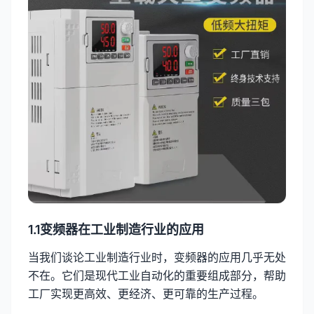
1.1变频器在工业制造行业的应用
当我们谈论工业制造行业时，变频器的应用几乎无处
不在。它们是现代工业自动化的重要组成部分，帮助
工厂实现更高效、更经济、更可靠的生产过程。