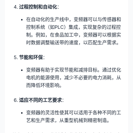
过程控制和自动化
：
在自动化的生产线中，变频器可以与传感器和
控制系统（如PLC）集成，实现复杂的过程控
制。例如，在食品加工中，变频器可以根据实
时数据调整输送带的速度，以匹配生产需求。
节能和环保
：
变频器有助于实现节能和减排目标。通过优化
电机的能源使用，减少不必要的电力消耗，从
而降低环境影响。
适应不同的工艺要求
：
变频器的灵活性使其可以适用于各种不同的工
艺和生产需求，从重型机械到精密制造。