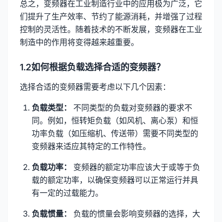
总之，变频器在工业制造行业中的应用极为广泛，它
们提升了生产效率、节约了能源消耗，并增强了过程
控制的灵活性。随着技术的不断发展，变频器在工业
制造中的作用将变得越来越重要。
1.2如何根据负载选择合适的变频器？
选择合适的变频器需要考虑以下几个因素：
负载类型：
不同类型的负载对变频器的要求不
同。例如，恒转矩负载（如风机、离心泵）和恒
功率负载（如压缩机、传送带）需要不同类型的
变频器来适应其特定的工作特性。
负载功率：
变频器的额定功率应该大于或等于负
载的额定功率，以确保变频器可以正常运行并具
有一定的过载能力。
负载惯量：
负载的惯量会影响变频器的选择，大