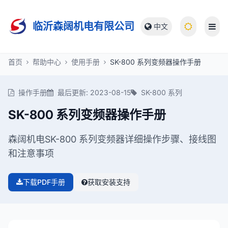
临沂森阔机电有限公司
中文
首页
帮助中心
使用手册
SK-800 系列变频器操作手册
操作手册
最后更新: 2023-08-15
SK-800 系列
SK-800 系列变频器操作手册
森阔机电SK-800 系列变频器详细操作步骤、接线图
和注意事项
下载PDF手册
获取安装支持