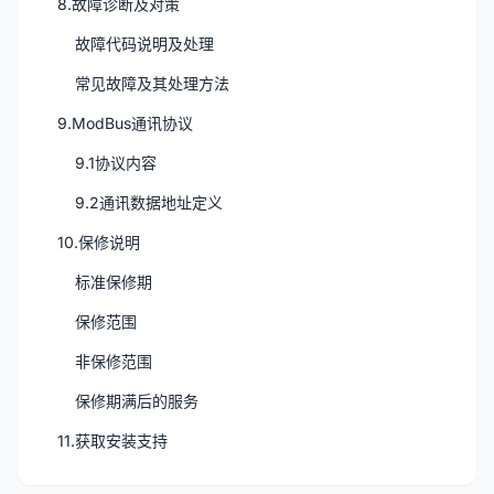
8.故障诊断及对策
故障代码说明及处理
常见故障及其处理方法
9.ModBus通讯协议
9.1协议内容
9.2通讯数据地址定义
10.保修说明
标准保修期
保修范围
非保修范围
保修期满后的服务
11.获取安装支持