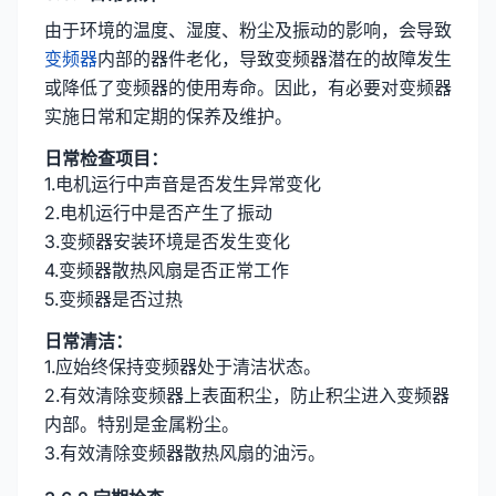
由于环境的温度、湿度、粉尘及振动的影响，会导致
变频器
内部的器件老化，导致变频器潜在的故障发生
或降低了变频器的使用寿命。因此，有必要对变频器
实施日常和定期的保养及维护。
日常检查项目：
1.电机运行中声音是否发生异常变化
2.电机运行中是否产生了振动
3.变频器安装环境是否发生变化
4.变频器散热风扇是否正常工作
5.变频器是否过热
日常清洁：
1.应始终保持变频器处于清洁状态。
2.有效清除变频器上表面积尘，防止积尘进入变频器
内部。特别是金属粉尘。
3.有效清除变频器散热风扇的油污。