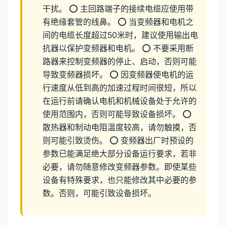
干扰。 ⭕ 主回路端子的接续电缆应使用带
有绝缘套管的线鼻。 ⭕ 当变频器和电机之
间的电缆长度超过50米时，建议使用输出电
抗器以保护变频器和电机。 ⭕ 不要采用断
路器来控制变频器的停止、启动，否则可能
导致变频器损坏。 ⭕ 因变频器使电机的运
行速度从低到高的加速过程时间很短，所以
在运行前请确认电机和机械设备处于允许的
使用范围内，否则可能导致设备损坏。 ⭕
散热器和制动电阻温度较高，请勿触摸，否
则可能引致烫伤。 ⭕ 变频器出厂时预设的
参数已能满足绝大部分设备运行要求，若非
必要，请勿随意修改变频器参数。即使某些
设备有特殊要求，也只能修改其中必要的参
数。否则，可能引致设备损坏。