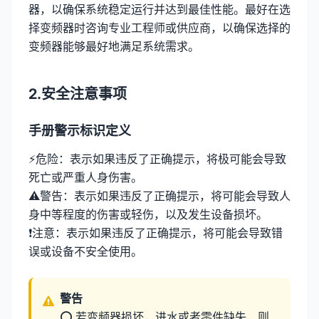
器，以确保系统稳定运行并达到最佳性能。最好在选
择变频器时咨询专业工程师或供应商，以确保选择的
变频器能够最好地满足系统需求。
2.安全注意事项
手册警示标识定义
⚡危险：表示如果违反了正确提示，将极可能会导致
死亡或严重人身伤害。
⚠️警告：表示如果违反了正确提示，将可能会导致人
身中等程度的伤害或轻伤，以及发生设备损坏。
❗注意：表示如果违反了正确提示，将可能会导致错
误或设备不安全使用。
警告
⭕ 若变频器损坏，进水或者零件缺失，则