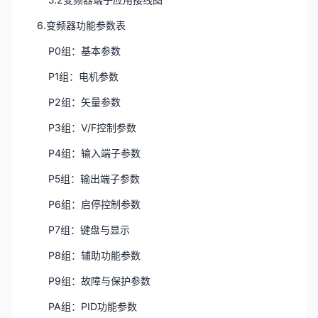
6.变频器功能参数表
P0组：基本参数
P1组：电机参数
P2组：矢量参数
P3组：V/F控制参数
P4组：输入端子参数
P5组：输出端子参数
P6组：启停控制参数
P7组：键盘与显示
P8组：辅助功能参数
P9组：故障与保护参数
PA组：PID功能参数