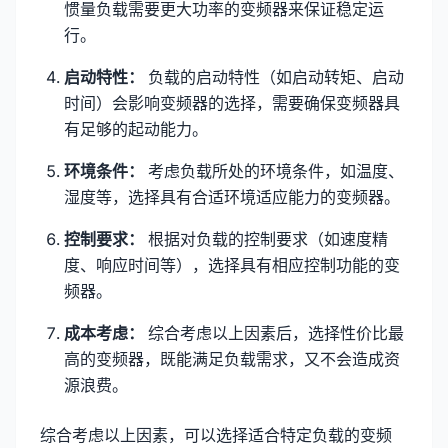
惯量负载需要更大功率的变频器来保证稳定运
行。
启动特性：
负载的启动特性（如启动转矩、启动
时间）会影响变频器的选择，需要确保变频器具
有足够的起动能力。
环境条件：
考虑负载所处的环境条件，如温度、
湿度等，选择具有合适环境适应能力的变频器。
控制要求：
根据对负载的控制要求（如速度精
度、响应时间等），选择具有相应控制功能的变
频器。
成本考虑：
综合考虑以上因素后，选择性价比最
高的变频器，既能满足负载需求，又不会造成资
源浪费。
综合考虑以上因素，可以选择适合特定负载的变频