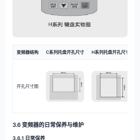
变频器结构
C系列托盘开孔尺寸
H系列托盘开孔尺寸
开孔尺寸图
3.6 变频器的日常保养与维护
3.6.1 日常保养