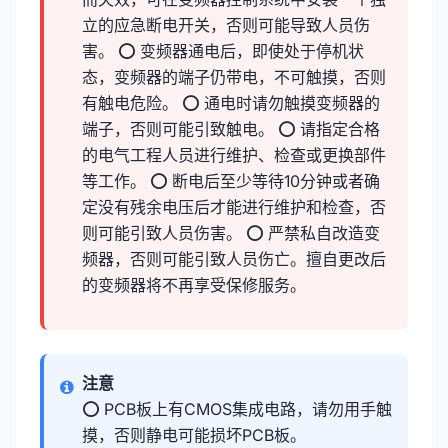
立的应急断电开关，否则可能导致人员伤
害。 ⭕ 变频器通电后，即使处于停机状
态，变频器的端子仍带电，不可触摸，否则
有触电危险。 ⭕ 通电时请勿触摸变频器的
端子，否则可能引致触电。 ⭕ 请指定合格
的电气工程人员进行维护、检查或更换部件
等工作。 ⭕ 断电后至少等待10分钟或者确
定没有残余电压后才能进行维护和检查，否
则可能引致人员伤害。 ⭕ 严禁私自改造变
频器，否则可能引致人员伤亡。擅自更改后
的变频器将不再享受保修服务。
注意
⭕ PCB板上有CMOS集成电路，请勿用手触
摸，否则静电可能损坏PCB板。