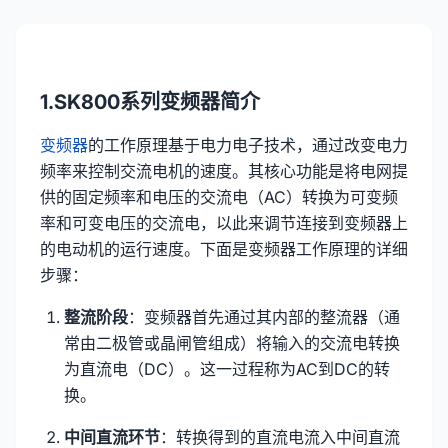
1.SK800系列变频器简介
变频器
的工作原理基于电力电子技术，通过改变电力
频率来控制交流电机的速度。其核心功能是将电网提
供的固定频率和电压的交流电（AC）转换为可变频
率和可变电压的交流电，以此来调节连接到变频器上
的电动机的运行速度。下面是变频器工作原理的详细
步骤：
整流阶段
：变频器首先通过其内部的整流器（通
常由二极管或晶闸管组成）将输入的交流电转换
为直流电（DC）。这一过程称为AC到DC的转
换。
中间直流环节
：转换得到的直流电流入中间直流